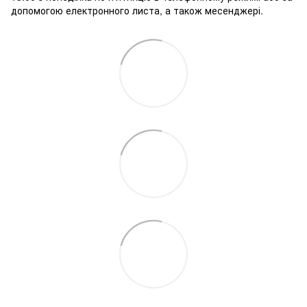
допомогою електронного листа, а також месенджері.