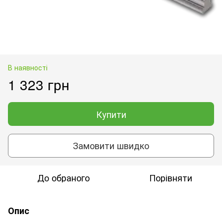
В наявності
1 323 грн
Купити
Замовити швидко
До обраного
Порівняти
Опис