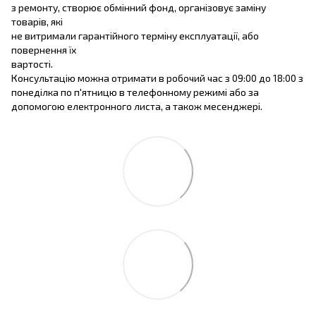
з ремонту, створює обмінний фонд, організовує заміну
товарів, які
не витримали гарантійного терміну експлуатації, або
повернення їх
вартості.
Консультацію можна отримати в робочий час з 09:00 до 18:00 з
понеділка по п'ятницю в телефонному режимі або за
допомогою електронного листа, а також месенджері.