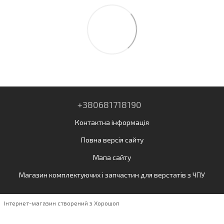
+380681718190
Контактна інформація
Повна версія сайту
Мапа сайту
Магазин комплектуючих і запчастин для верстатів з ЧПУ
Інтернет-магазин створений з Хорошоп