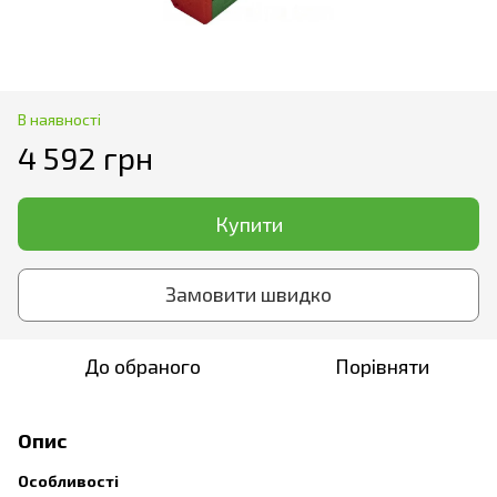
В наявності
4 592 грн
Купити
Замовити швидко
До обраного
Порівняти
Опис
Особливості