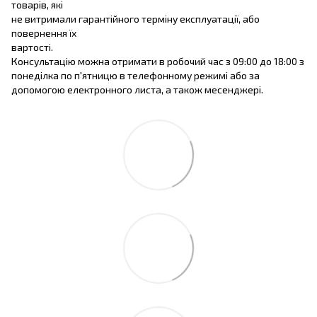
товарів, які
не витримали гарантійного терміну експлуатації, або
повернення їх
вартості.
Консультацію можна отримати в робочий час з 09:00 до 18:00 з
понеділка по п'ятницю в телефонному режимі або за
допомогою електронного листа, а також месенджері.