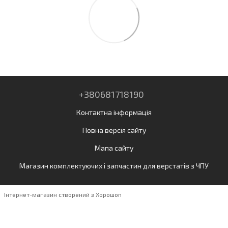
+380681718190
Контактна інформація
Повна версія сайту
Мапа сайту
Магазин комплектуючих і запчастин для верстатів з ЧПУ
Інтернет-магазин створений з Хорошоп