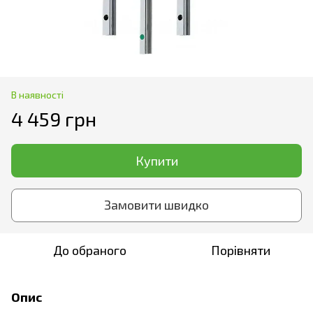
В наявності
4 459 грн
Купити
Замовити швидко
До обраного
Порівняти
Опис