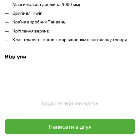
Максимальна довжина 4000 мм;
Оригінал Hiwin;
Країна виробник Тайвань;
Кріплення верхнє;
Клас точності згідно з маркуванням в заголовку товару.
Відгуки
Додайте перший відгук
Написати відгук