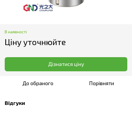
В наявності
Ціну уточнюйте
Дізнатися ціну
До обраного
Порівняти
Відгуки