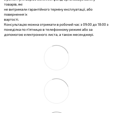
товарів, які
не витримали гарантійного терміну експлуатації, або
повернення їх
вартості.
Консультацію можна отримати в робочий час з 09:00 до 18:00 з
понеділка по п'ятницю в телефонному режимі або за
допомогою електронного листа, а також месенджері.