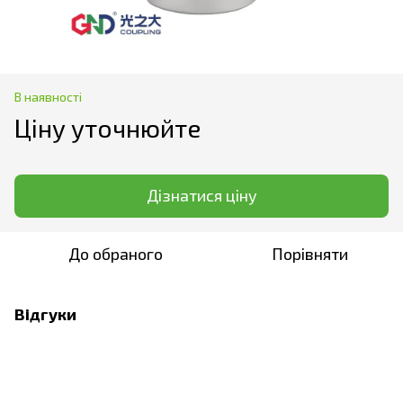
В наявності
Ціну уточнюйте
Дізнатися ціну
До обраного
Порівняти
Відгуки