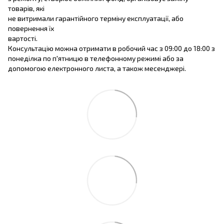
товарів, які
не витримали гарантійного терміну експлуатації, або
повернення їх
вартості.
Консультацію можна отримати в робочий час з 09:00 до 18:00 з
понеділка по п'ятницю в телефонному режимі або за
допомогою електронного листа, а також месенджері.