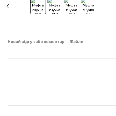
Новий відгук або коментар
Файли