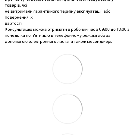
товарів, які
не витримали гарантійного терміну експлуатації, або
повернення їх
вартості.
Консультацію можна отримати в робочий час з 09:00 до 18:00 з
понеділка по п'ятницю в телефонному режимі або за
допомогою електронного листа, а також месенджері.