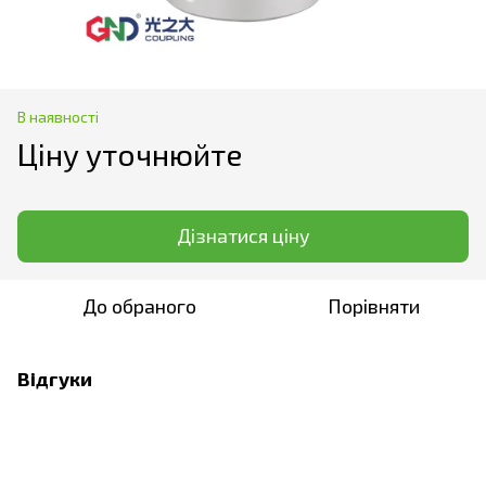
В наявності
Ціну уточнюйте
Дізнатися ціну
До обраного
Порівняти
Відгуки