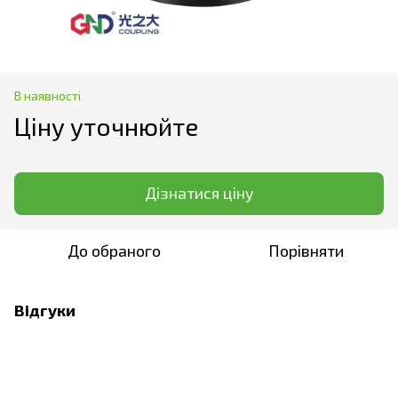
В наявності
Ціну уточнюйте
Дізнатися ціну
До обраного
Порівняти
Відгуки