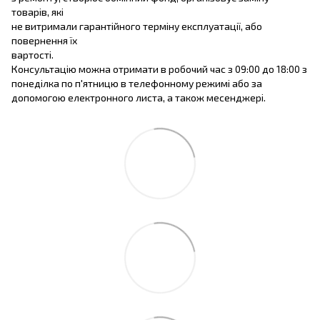
товарів, які
не витримали гарантійного терміну експлуатації, або
повернення їх
вартості.
Консультацію можна отримати в робочий час з 09:00 до 18:00 з
понеділка по п'ятницю в телефонному режимі або за
допомогою електронного листа, а також месенджері.