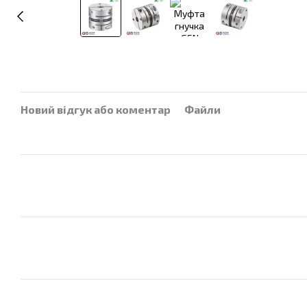
Новий відгук або коментар
Файли