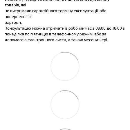
товарів, які
не витримали гарантійного терміну експлуатації, або
повернення їх
вартості.
Консультацію можна отримати в робочий час з 09:00 до 18:00 з
понеділка по п'ятницю в телефонному режимі або за
допомогою електронного листа, а також месенджері.