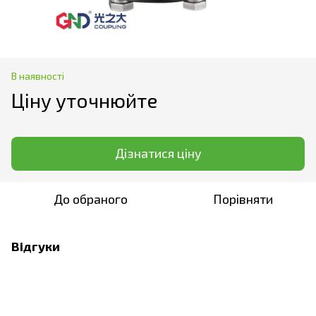
В наявності
Ціну уточнюйте
Дізнатися ціну
До обраного
Порівняти
Відгуки