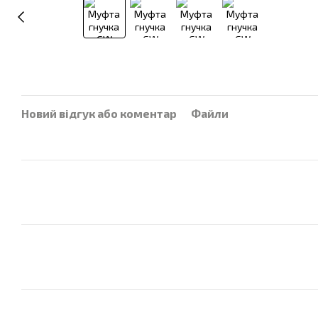
Новий відгук або коментар
Файли