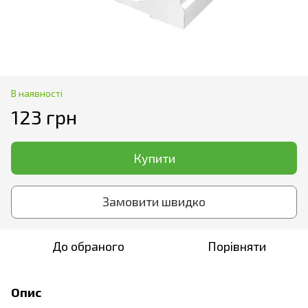
В наявності
123 грн
Купити
Замовити швидко
До обраного
Порівняти
Опис