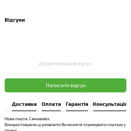
Відгуки
Додайте перший відгук
Написати відгук
Доставка
Оплата
Гарантія
Консультація
Нова пошта. Самовивіз.
Використовуючи ці реквізити Ви можете отримувати платежі у
гривні.