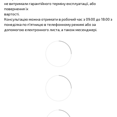
не витримали гарантійного терміну експлуатації, або
повернення їх
вартості.
Консультацію можна отримати в робочий час з 09:00 до 18:00 з
понеділка по п'ятницю в телефонному режимі або за
допомогою електронного листа, а також месенджері.