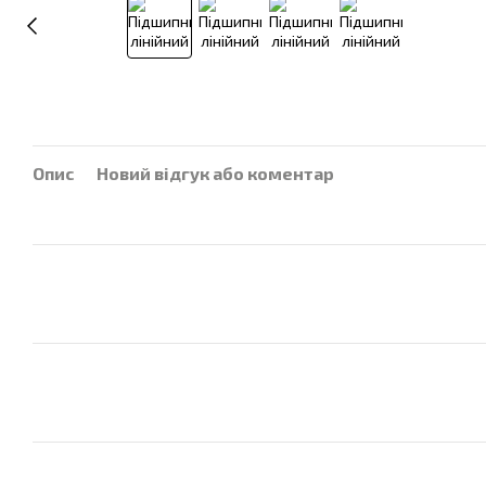
Опис
Новий відгук або коментар